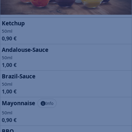
Ketchup
50ml
0,90 €
Andalouse-Sauce
50ml
1,00 €
Brazil-Sauce
50ml
1,00 €
Mayonnaise
Info
50ml
0,90 €
BBQ